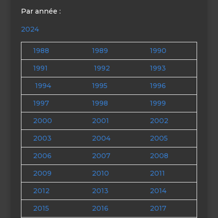
Par année :
2024
1988
1989
1990
1991
1992
1993
1994
1995
1996
1997
1998
1999
2000
2001
2002
2003
2004
2005
2006
2007
2008
2009
2010
2011
2012
2013
2014
2015
2016
2017