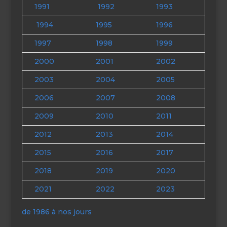
1991
1992
1993
1994
1995
1996
1997
1998
1999
2000
2001
2002
2003
2004
2005
2006
2007
2008
2009
2010
2011
2012
2013
2014
2015
2016
2017
2018
2019
2020
2021
2022
2023
de 1986 à nos jours