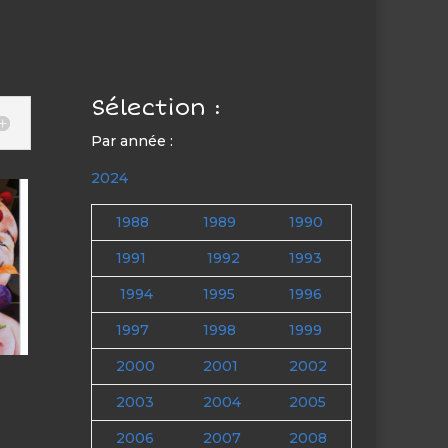
Sélection :
Par année :
2024
1988
1989
1990
1991
1992
1993
1994
1995
1996
1997
1998
1999
2000
2001
2002
2003
2004
2005
2006
2007
2008