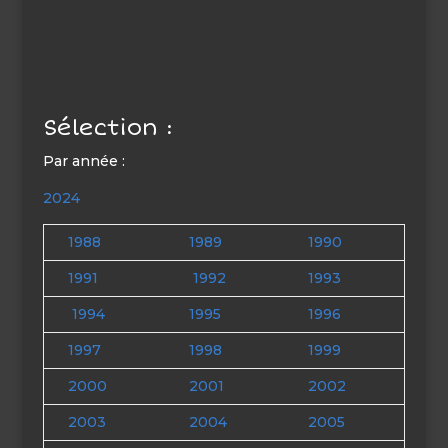
Sélection :
Par année :
2024
1988
1989
1990
1991
1992
1993
1994
1995
1996
1997
1998
1999
2000
2001
2002
2003
2004
2005