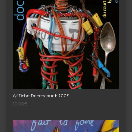
Affiche Docencourt 2008
10,00
€