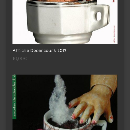
Affiche Docencourt 2012
10,00
€