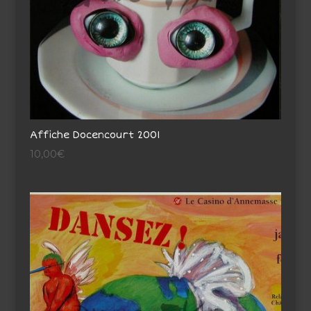
Affiche Docencourt 2001
10,00
€