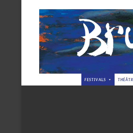
FESTIVALS
THÉÂTR