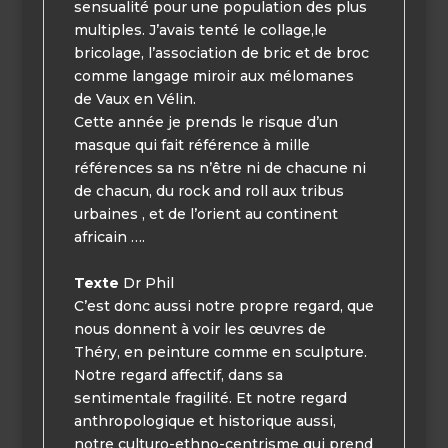
sensualité pour une population des plus
multiples. J’avais tenté le collage,le
bricolage, l’association de bric et de broc
comme langage miroir aux mélomanes
de Vaux en Vélin.
Cette année je prends le risque d’un
masque qui fait référence à mille
références sa ns n’être ni de chacune ni
de chacun, du rock and roll aux tribus
urbaines , et de l’orient au continent
africain ….
Texte
Dr Phil
C’est donc aussi notre propre regard, que
nous donnent à voir les œuvres de
Théry, en peinture comme en sculpture.
Notre regard affectif, dans sa
sentimentale fragilité. Et notre regard
anthropologique et historique aussi,
notre culturo-ethno-centrisme qui prend