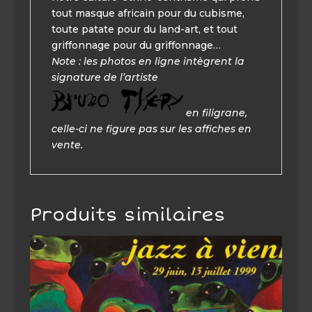
tout masque africain pour du cubisme,
toute patate pour du land-art, et tout
griffonnage pour du griffonnage…
Note : les photos en ligne intègrent la
signature de l’artiste
en filigrane,
celle-ci ne figure pas sur les affiches en
vente.
Produits similaires