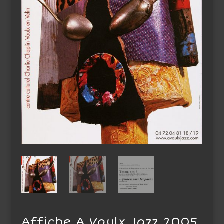
Affiche A Vaulx Jazz 2005