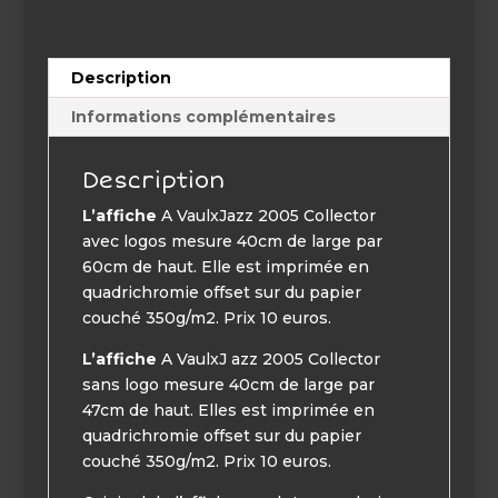
Description
Informations complémentaires
Description
L’affiche
A VaulxJazz 2005 Collector
avec logos mesure 40cm de large par
60cm de haut. Elle est imprimée en
quadrichromie offset sur du papier
couché 350g/m2. Prix 10 euros.
L’affiche
A VaulxJ azz 2005 Collector
sans logo mesure 40cm de large par
47cm de haut. Elles est imprimée en
quadrichromie offset sur du papier
couché 350g/m2. Prix 10 euros.