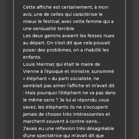
Cette affiche est certainement, à mon
avis, une de celles qui caractérise le
mieux le festival, avec cette femme qui a
une sensualité terrible.
Les deux gamins avaient les fesses nues
au départ. On s’est dit que cela pouvait
poser des problèmes, on a rhabillé les
enfants.
Louis Mermaz qui était le maire de
Vienne à l’époque et ministre, sunommé
« éléphant « du parti socialiste, ne
semblait pas aimer l’affiche et m’avait dit
: Mais pourquoi l’éléphant ne va pas dans
le même sens ? Je lui ai répondu, vous
savez, les éléphants ils ne s’occupent
jamais de choses très intéressantes et
marchent souvent à contre-sens…
J’avais eu une réflexion très désagréable
d’une spectatrice qui m’avait dit que