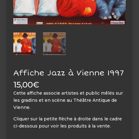
Affiche Jazz à Vienne 1997
15,00
€
Cette affiche associe artistes et public mêlés sur
les gradins et en scène au Théâtre Antique de
Vienne.
Cliquer sur la petite flèche à droite dans le cadre
ci-dessous pour voir les produits à la vente.