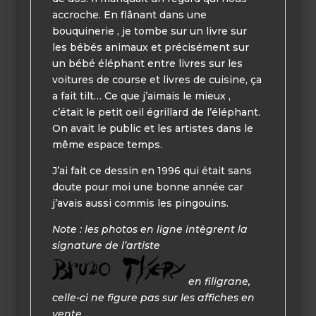
accroche. En flânant dans une
bouquinerie , je tombe sur un livre sur
les bébés animaux et précisément sur
un bébé éléphant entre livres sur les
voitures de course et livres de cuisine, ça
a fait tilt… Ce que j’aimais le mieux ,
c’était le petit oeil égrillard de l’éléphant.
On avait le public et les artistes dans le
même espace temps.
J’ai fait ce dessin en 1996 qui était sans
doute pour moi une bonne année car
j’avais aussi commis les pingouins.
Note : les photos en ligne intègrent la
signature de l’artiste
en filigrane,
celle-ci ne figure pas sur les affiches en
vente.