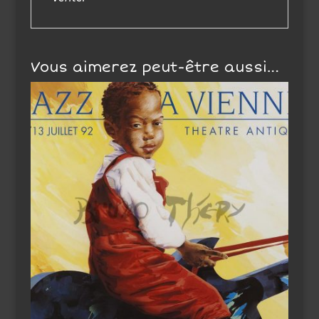
Vous aimerez peut-être aussi…