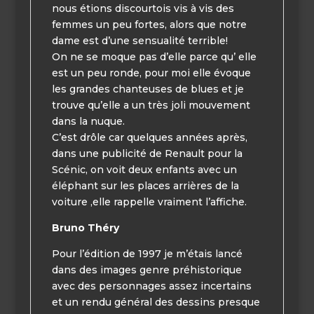
nous étions discourtois vis à vis des
femmes un peu fortes, alors que notre
dame est d’une sensualité terrible!
On ne se moque pas d’elle parce qu’ elle
est un peu ronde, pour moi elle évoque
les grandes chanteuses de blues et je
trouve qu’elle a un très joli mouvement
dans la nuque.
C’est drôle car quelques années après,
dans une publicité de Renault pour la
Scénic, on voit deux enfants avec un
éléphant sur les places arrières de la
voiture ,elle rappelle vraiment l’affiche.
Bruno Théry
Pour l’édition de 1997 je m’étais lancé
dans des images genre préhistorique
avec des personnages assez incertains
et un rendu général des dessins presque