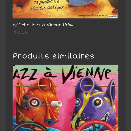
Affiche Jazz à Vienne 1996
20,00
€
Produits similaires