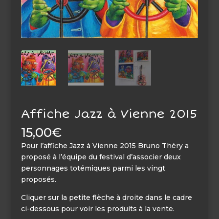
Affiche Jazz à Vienne 2015
15,00
€
Pour l’affiche Jazz à Vienne 2015 Bruno Théry a
proposé à l’équipe du festival d’associer deux
personnages totémiques parmi les vingt
proposés.
Cliquer sur la petite flèche à droite dans le cadre
ci-dessous pour voir les produits à la vente.