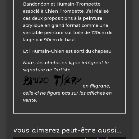
Bandonéon
et Humain-Trompette
associé à Chien Trompette. J’ai réalisé
ces deux propositions à la peinture
acrylique en grand format comme une
véritable peinture sur toile de 120cm de
large par 90cm de haut.
Et l’Humain-Chien est sorti du chapeau
Note : les photos en ligne intègrent la
signature de l’artiste
en filigrane,
celle-ci ne figure pas sur les affiches en
vente.
Vous aimerez peut-être aussi…