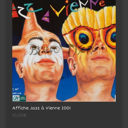
Affiche Jazz à Vienne 2001
10,00
€