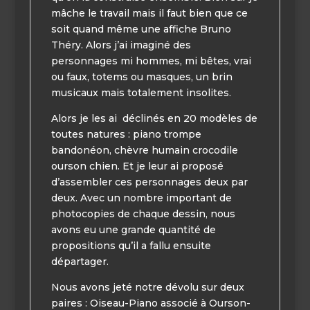
mâche le travail mais il faut bien que ce
soit quand même une affiche Bruno
Théry. Alors j’ai imaginé des
personnages mi hommes, mi bêtes, vrai
ou faux, totems ou masques, un brin
musicaux mais totalement insolites.
Alors je les ai
déclinés en 20 modèles de
toutes natures : piano trompe
bandonéon, chèvre humain crocodile
ourson chien. Et je leur ai proposé
d’assembler ces personnages deux par
deux. Avec un nombre important de
photocopies de chaque dessin, nous
avons eu une grande quantité de
propositions qu’il a fallu ensuite
départager.
Nous avons jeté notre dévolu sur deux
paires : Oiseau-Piano associé à Ourson-