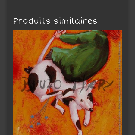
Produits similaires