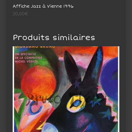
Affiche Jazz à Vienne 1996
20,00
€
Produits similaires