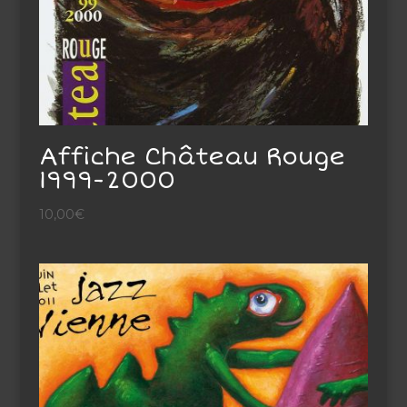
Affiche Château Rouge
1999-2000
10,00
€