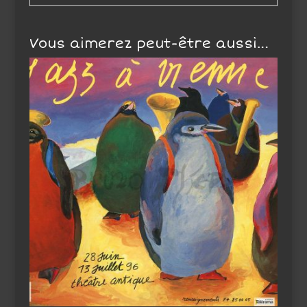
Vous aimerez peut-être aussi…