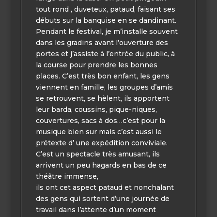
tout rond , duveteux, pataud, faisant ses
débuts sur la banquise en se dandinant.
Pendant le festival, je m’installe souvent
dans les gradins avant l’ouverture des
portes et j’assiste à l’entrée du public, à
la course pour prendre les bonnes
places. C’est très bon enfant, les gens
viennent en famille, les groupes d’amis
se retrouvent, se hèlent, ils apportent
leur barda, coussins, pique-niques,
couvertures, sacs à dos…c’est pour la
musique bien sur mais c’est aussi le
prétexte d’ une expédition conviviale.
C’est un spectacle très amusant, ils
arrivent un peu hagards en bas de ce
théâtre immense,
ils ont cet aspect pataud et nonchalant
des gens qui sortent d’une journée de
travail dans l’attente d’un moment